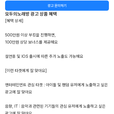
광고 문의하기
모두의노래방
광고 상품 혜택
[혜택 상세]
500만원 이상 부킹을 진행하면,
100만원 상당 보너스를 제공해요
설연휴 및 IOS 출시에 따른 추가 노출도 가능해요
[이런 타겟에게 잘 맞아요]
엔터테인먼트 관심 타겟 : 아이돌 및 팬덤 유저에게 노출하고 싶은
광고에 잘 맞아요
음향, IT : 음악과 관련된 기기들의 관심 유저에게 노출하고 싶은
광고에 잘 맞아요