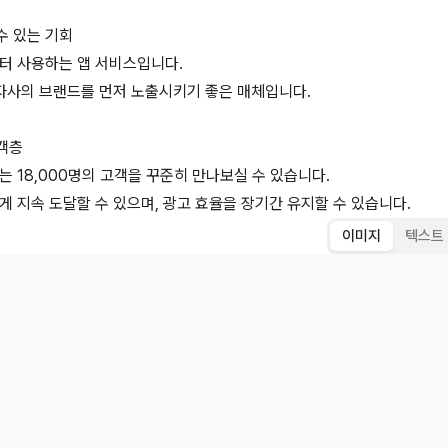
수 있는 기회
터 사용하는 앱 서비스입니다.
 자사의 브랜드를 먼저 노출시키기 좋은 매체입니다.
고객층
는 18,000명의 고객을 꾸준히 만나보실 수 있습니다.
게 지속 도달할 수 있으며, 광고 효율을 장기간 유지할 수 있습니다.
이미지
텍스트