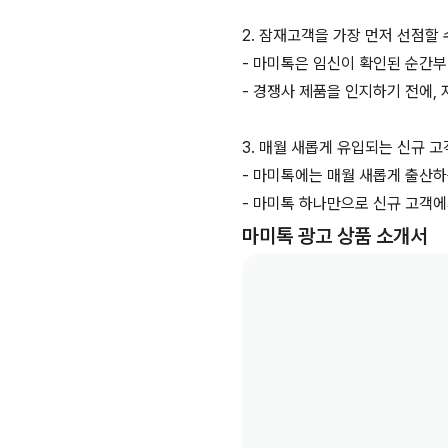
2. 잠재고객을 가장 먼저 선점할 
- 마미톡은 임신이 확인된 순간부
- 경쟁사 제품을 인지하기 전에,
3. 매월 새롭게 유입되는 신규 
- 마미톡에는 매월 새롭게 출산하
- 마미톡 하나만으로 신규 고객에
마미톡
광고 상품 소개서