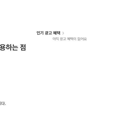
인기 광고 혜택
아직 광고 혜택이 없어요
사용하는 점
니다.