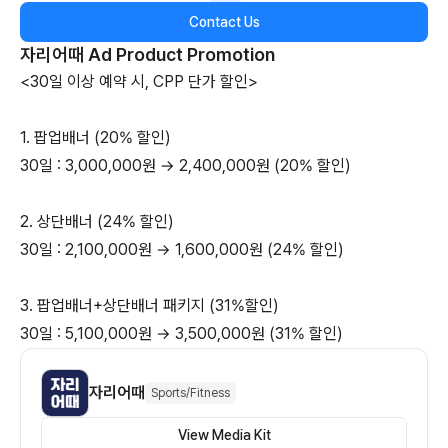
Contact Us
자리어때
Ad Product Promotion
<30일 이상 예약 시, CPP 단가 할인>
1. 팝업배너 (20% 할인)
30일 : 3,000,000원 → 2,400,000원 (20% 할인)
2. 상단배너 (24% 할인)
30일 : 2,100,000원 → 1,600,000원 (24% 할인)
3. 팝업배너+상단배너 패키지 (31%할인)
30일 : 5,100,000원 → 3,500,000원 (31% 할인)
자리어때
Sports/Fitness
View Media Kit