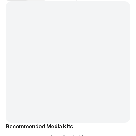
Recommended Media Kits