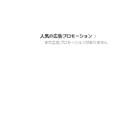
人気の広告プロモーション
まだ広告プロモーションがありません