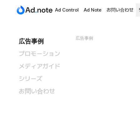
Ad Control
Ad Note
お問い合わせ
広告事例
広告事例
プロモーション
メディアガイド
シリーズ
お問い合わせ