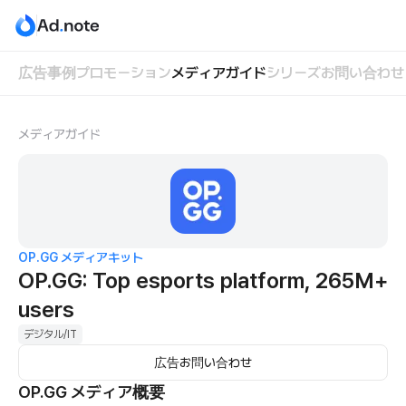
広告事例
プロモーション
メディアガイド
シリーズ
お問い合わせ
メディアガイド
OP.GG
メディアキット
OP.GG: Top esports platform, 265M+
users
デジタル/IT
広告お問い合わせ
OP.GG
メディア概要