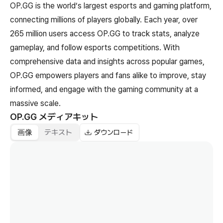
OP.GG is the world’s largest esports and gaming platform,
connecting millions of players globally. Each year, over
265 million users access OP.GG to track stats, analyze
gameplay, and follow esports competitions. With
comprehensive data and insights across popular games,
OP.GG empowers players and fans alike to improve, stay
informed, and engage with the gaming community at a
massive scale.
OP.GG
メディアキット
画像
テキスト
ダウンロード